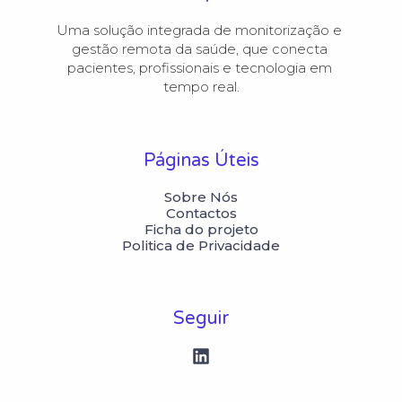
Uma solução integrada de monitorização e 
gestão remota da saúde, que conecta 
pacientes, profissionais e tecnologia em 
Páginas Úteis
Sobre Nós
Contactos
Ficha do projeto
Politica de Privacidade
Seguir