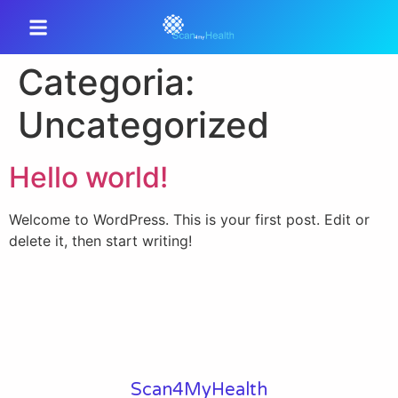
Categoria:
Uncategorized
Hello world!
Welcome to WordPress. This is your first post. Edit or
delete it, then start writing!
Scan4MyHealth