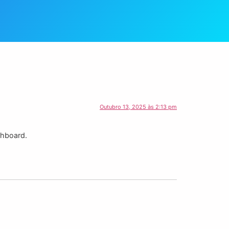
Outubro 13, 2025 às 2:13 pm
shboard.