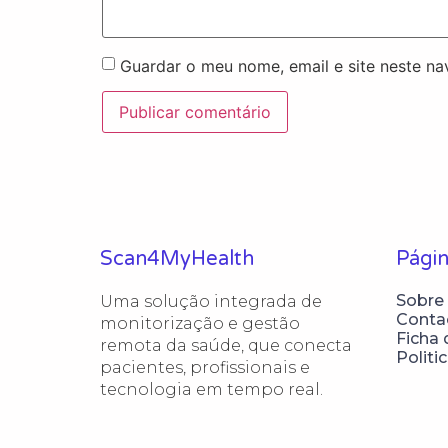
Guardar o meu nome, email e site neste n
Scan4MyHealth
Págin
Sobre
Uma solução integrada de 
Conta
monitorização e gestão 
Ficha 
remota da saúde, que conecta 
Politi
pacientes, profissionais e 