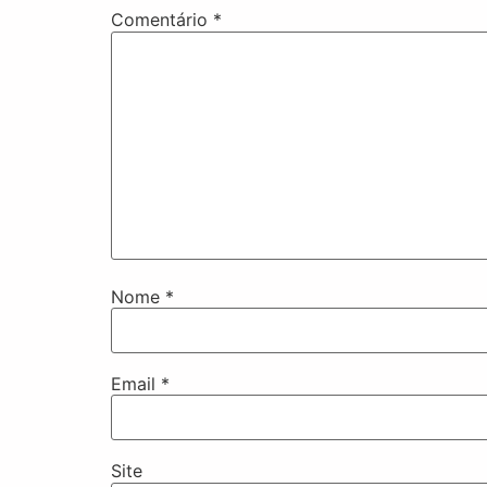
Comentário
*
Nome
*
Email
*
Site