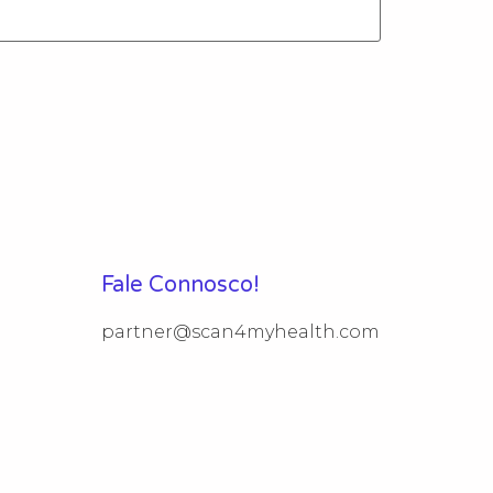
Fale Connosco!