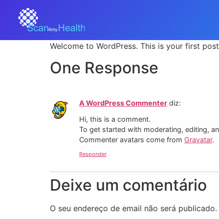
Welcome to WordPress. This is your first post. 
One Response
A WordPress Commenter
diz:
Hi, this is a comment.
To get started with moderating, editing, 
Commenter avatars come from
Gravatar
.
Responder
Deixe um comentário
O seu endereço de email não será publicado.