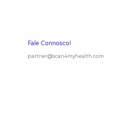
Fale Connosco!