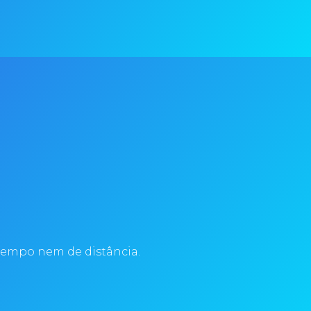
tempo nem de distância.​