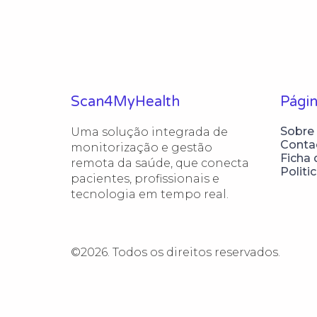
Scan4MyHealth
Págin
Sobre
Uma solução integrada de 
Conta
monitorização e gestão 
Ficha 
remota da saúde, que conecta 
Politi
pacientes, profissionais e 
©2026.
Todos os direitos reservados.