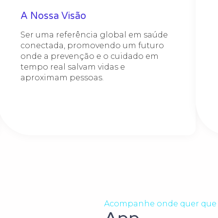
A Nossa Visão
Ser uma referência global em saúde
conectada, promovendo um futuro
onde a prevenção e o cuidado em
tempo real salvam vidas e
aproximam pessoas.
Acompanhe onde quer que 