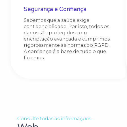
Segurança e Confiança​
Sabemos que a saúde exige
confidencialidade. Por isso, todos os
dados são protegidos com
encriptação avançada e cumprimos
rigorosamente as normas do RGPD.
A confiança é a base de tudo o que
fazemos.
Consulte todas as informações