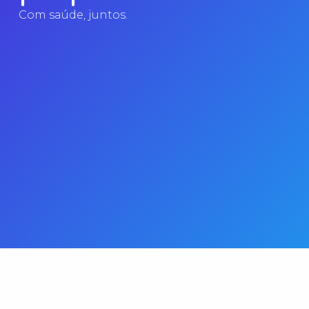
Com saúde, juntos.