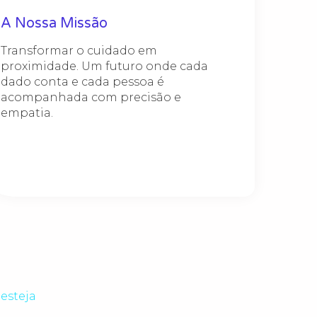
A Nossa Missão
Transformar o cuidado em
proximidade. Um futuro onde cada
dado conta e cada pessoa é
acompanhada com precisão e
empatia.
esteja